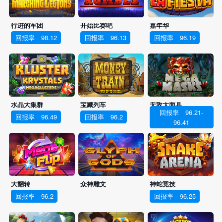
行进的军团
开始比赛吧
嘉年华
回报率
98.12
回报率
96.13
回报率
96.19
水晶大集群
宝藏列车
无敌大面具
回报率
96.21-
回报率
96.49
回报率
96.2
96.41
大翻转
众神雕文
神蛇竞技
回报率
96.2
回报率
96.25