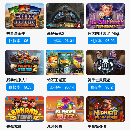
热血赛车手
高塔坠落2
伟大的猪茨比 Megaways
回报率
96
回报率
96.34
回报率
96.08
残暴维京人2
钻石王老五
骑手亡灵踪迹
回报率
96.3
回报率
96.14
回报率
96.2
香蕉城镇
冰沙风暴
午夜掠夺者