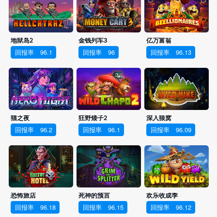
地狱岛2
金钱列车3
亿万富翁
回报率
96.1
回报率
96
回报率
96.13
猫之夜
狂野矮子2
深入狼窝
回报率
96.2
回报率
96.1
回报率
96.09
恐怖旅店
死神的预言
欢乐收成季
回报率
96.18
回报率
96.15
回报率
96.12